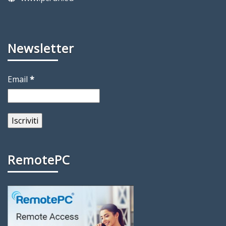
Newsletter
Email
*
RemotePC