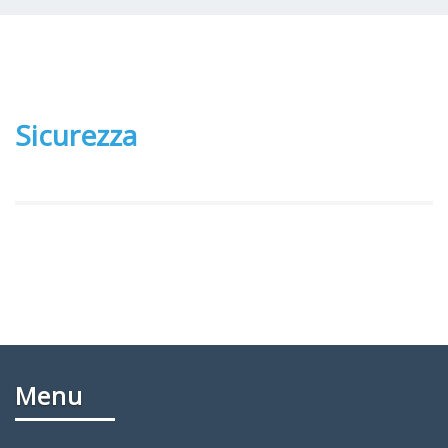
Sicurezza
Menu