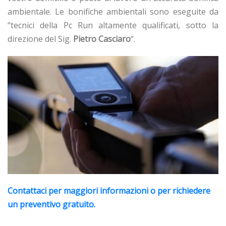
ambientale. Le bonifiche ambientali sono eseguite da
“tecnici della Pc Run altamente qualificati, sotto la
direzione del Sig.
Pietro Casciaro
“.
Contattaci per maggiori informazioni o per richiedere
un preventivo gratuito.