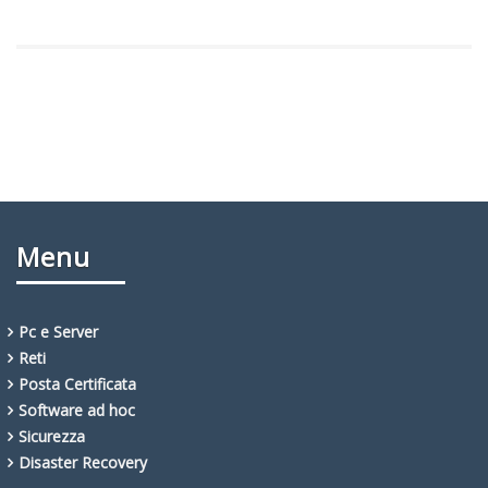
Menu
Pc e Server
Reti
Posta Certificata
Software ad hoc
Sicurezza
Disaster Recovery