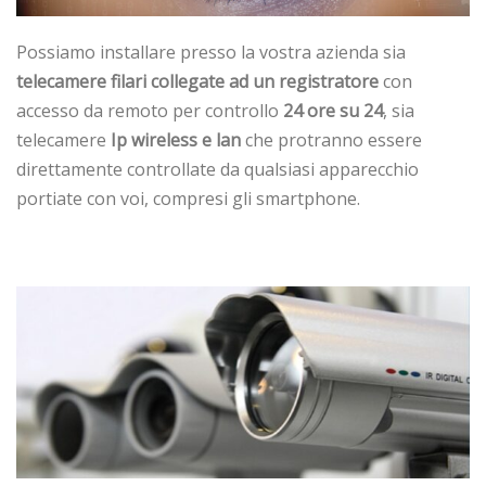
Possiamo installare presso la vostra azienda sia
telecamere filari collegate ad un registratore
con
accesso da remoto per controllo
24 ore su 24
, sia
telecamere
Ip wireless e lan
che protranno essere
direttamente controllate da qualsiasi apparecchio
portiate con voi, compresi gli smartphone.