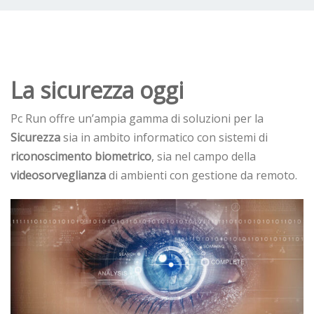
La sicurezza oggi
Pc Run offre un’ampia gamma di soluzioni per la
Sicurezza
sia in ambito informatico con sistemi di
riconoscimento biometrico
, sia nel campo della
videosorveglianza
di ambienti con gestione da remoto.